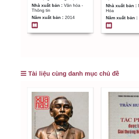
Nhà xuất bản :
Văn hóa -
Nhà xuất bản :
Thông tin
Hóa
Năm xuất bản :
2014
Năm xuất bản :
Tài liệu cùng danh mục chủ đề