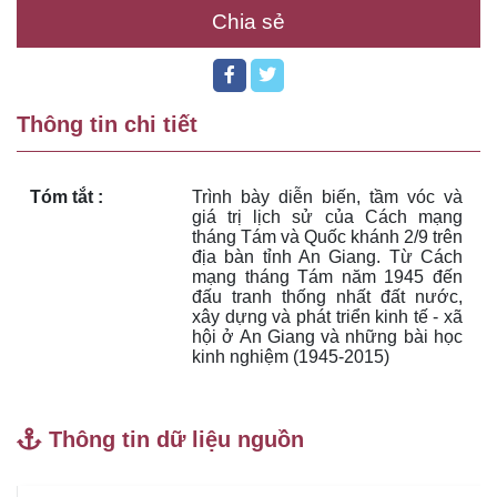
Chia sẻ
Thông tin chi tiết
Tóm tắt :
Trình bày diễn biến, tầm vóc và 
giá trị lịch sử của Cách mạng 
tháng Tám và Quốc khánh 2/9 trên 
địa bàn tỉnh An Giang. Từ Cách 
mạng tháng Tám năm 1945 đến 
đấu tranh thống nhất đất nước, 
xây dựng và phát triển kinh tế - xã 
hội ở An Giang và những bài học 
kinh nghiệm (1945-2015)
Thông tin dữ liệu nguồn