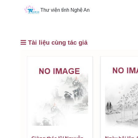
Thư viện tỉnh Nghệ An
Tài liệu cùng tác giả