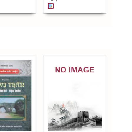
Nguyễn Văn Anh