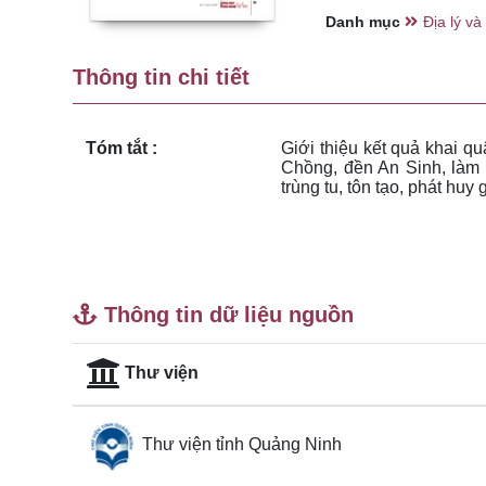
Danh mục
Địa lý và 
Thông tin chi tiết
Tóm tắt :
Giới thiệu kết quả khai qu
Chồng, đền An Sinh, làm t
trùng tu, tôn tạo, phát huy gi
Thông tin dữ liệu nguồn
Thư viện
Thư viện tỉnh Quảng Ninh