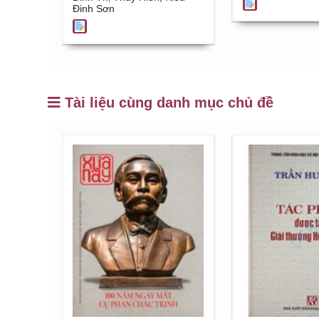
Đinh Sơn
Tài liệu cùng danh mục chủ đề