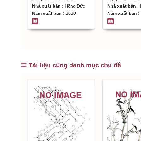
Nhà xuất bản :
Hồng Đức
Nhà xuất bản :
Năm xuất bản :
2020
Năm xuất bản :
Tài liệu cùng danh mục chủ đề