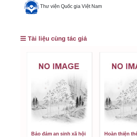
Thư viện Quốc gia Việt Nam
Tài liệu cùng tác giả
Bảo đảm an sinh xã hội
Hoàn thiện th